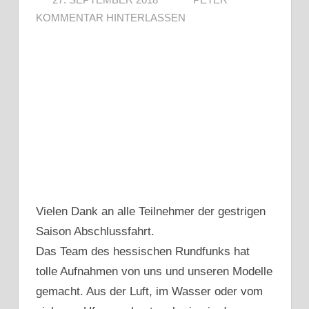
KOMMENTAR HINTERLASSEN
Vielen Dank an alle Teilnehmer der gestrigen
Saison Abschlussfahrt.
Das Team des hessischen Rundfunks hat
tolle Aufnahmen von uns und unseren Modelle
gemacht. Aus der Luft, im Wasser oder vom